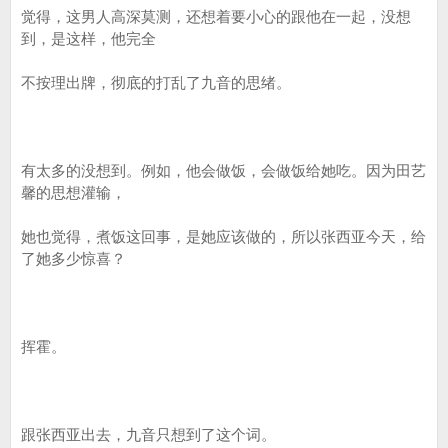
觉得，这男人高深莫测，还想着要小心的跟他在一起，没想
到，是这样，他完全
不按理出牌，彻底的打乱了九音的思绪。
有太多的没想到。例如，他会做饭，会做饭给她吃。因为田艺
馨的思想灌输，
她也觉得，煮饭这回事，是她应该做的，所以张西亚今天，给
了她多少惊喜？
挥霍。
跟张西亚出去，九音只想到了这个词。