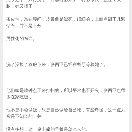
腿，她又找了一
条皮带，系在腰间，皮带倒是漂亮，细细的，上面点缀了几颗
钻石，并不是十分
男性化的东西。
洗了澡换了衣服下来，张西亚已经在餐厅等着她了。
他们家是请钟点工来打扫的，所以平常也不开火，张西亚也很
少在家吃饭，
他不是不会做饭，只是自己做给自己吃，有些奇怪，这一点九
音是不知道的，并
没有多想，这一桌丰盛的早餐是怎么来的。