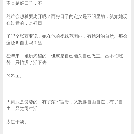
不会是好日子，不
然谁会想着要离开呢？而好日子的定义是不明显的，就如她现
在过着的，是好日
子吗？张西亚说，她在他的视线范围内，有绝对的自然。那么
这还叫自由吗？这
些年来，她所渴望的，也就是自己能为自己做主。她不怕吃
苦，只怕没了活下去
的希望。
人到底是贪婪的，有了荣华富贵，又想要自由自在，有了自
由，又觉得生活
太过平淡。