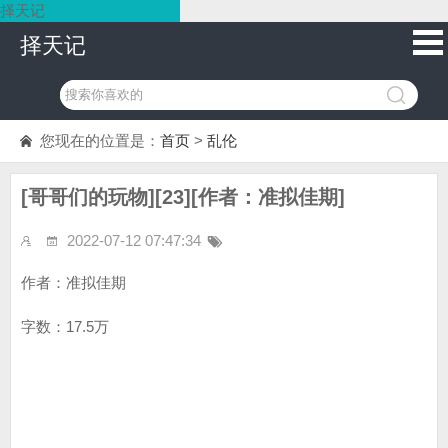
择天记
择天记
您现在的位置是：
首页
>
乱伦
[哥哥们的玩物][23][作者：准拟佳期]
2022-07-12 07:47:34
作者：准拟佳期
字数：17.5万