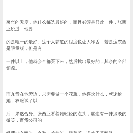
奢华的无度，他什么都选最好的，而且必须是只此一件，张西
亚说过，他要
的是唯一的最好。这个人霸道的程度也让人咋舌，若是这东西
是限量版，但是有
一件以上，他就会全都买下来，然后挑出最好的，其余的全部
销毁。
而九音在他旁边，只需要做一个花瓶，他喜欢什么，就递给
她，衣服试了以
后，果然合身。张西亚看着她轻轻的点头，唇边有一抹淡淡的
微笑，百货公司的