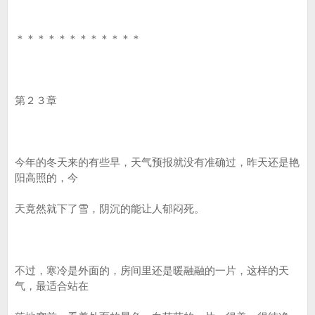
＊＊＊＊＊＊＊＊＊＊＊＊
第２３章
今年的冬天来的有些早，天气预报就没有准确过，昨天还是艳
阳高照的，今
天竟然就下了雪，阴沉的能让人郁闷死。
不过，寒冷是外面的，房间里还是暖融融的一片，这样的天
气，最适合站在