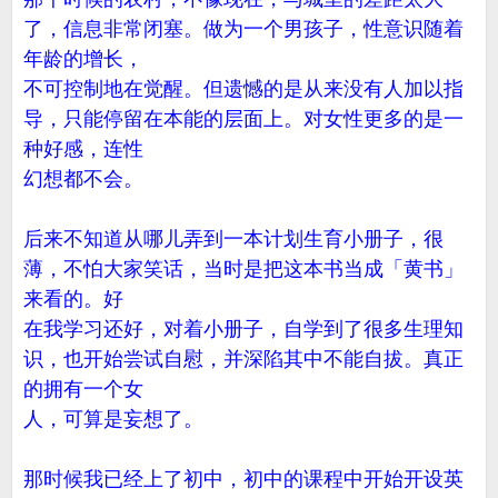
了，信息非常闭塞。做为一个男孩子，性意识随着
年龄的增长，
不可控制地在觉醒。但遗憾的是从来没有人加以指
导，只能停留在本能的层面上。对女性更多的是一
种好感，连性
幻想都不会。
后来不知道从哪儿弄到一本计划生育小册子，很
薄，不怕大家笑话，当时是把这本书当成「黄书」
来看的。好
在我学习还好，对着小册子，自学到了很多生理知
识，也开始尝试自慰，并深陷其中不能自拔。真正
的拥有一个女
人，可算是妄想了。
那时候我已经上了初中，初中的课程中开始开设英