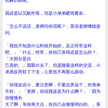
统解剖图呢。
我还是以沉默作答，但是小弟弟硬得要命。
「怎么不说话，老师问你话呢？」英语老师继续发
问。
「我也不知道什么时候开始的，反正经常这样
吧。」「什么，经常，你自己弄得还是怎么的？」
「大部分是自
己弄的。」我豁出去了。但是随着这样的交流，小
弟弟反而软了下去，心里也不再那么躁动。
「你现在还小，要注意啊，不要总弄这个，对身体
不好。」「老师，你说我这是为什么啊？」「因为
你慢慢长
大了啊，等你再大点，你自己会慢慢明白的。」英