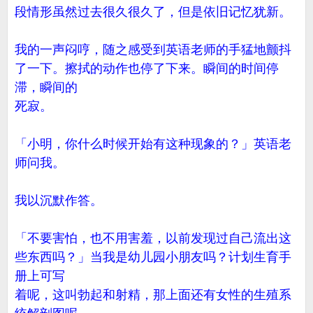
段情形虽然过去很久很久了，但是依旧记忆犹新。
我的一声闷哼，随之感受到英语老师的手猛地颤抖
了一下。擦拭的动作也停了下来。瞬间的时间停
滞，瞬间的
死寂。
「小明，你什么时候开始有这种现象的？」英语老
师问我。
我以沉默作答。
「不要害怕，也不用害羞，以前发现过自己流出这
些东西吗？」当我是幼儿园小朋友吗？计划生育手
册上可写
着呢，这叫勃起和射精，那上面还有女性的生殖系