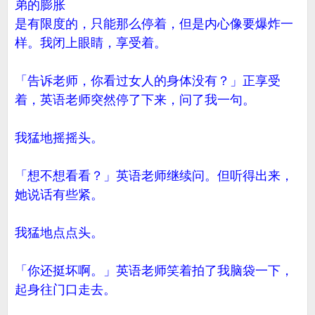
弟的膨胀
是有限度的，只能那么停着，但是内心像要爆炸一
样。我闭上眼睛，享受着。
「告诉老师，你看过女人的身体没有？」正享受
着，英语老师突然停了下来，问了我一句。
我猛地摇摇头。
「想不想看看？」英语老师继续问。但听得出来，
她说话有些紧。
我猛地点点头。
「你还挺坏啊。」英语老师笑着拍了我脑袋一下，
起身往门口走去。