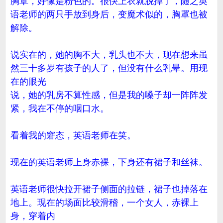
胸罩，好像是粉色的。很快上衣就脱掉了，随之英
语老师的两只手放到身后，变魔术似的，胸罩也被
解除。
说实在的，她的胸不大，乳头也不大，现在想来虽
然三十多岁有孩子的人了，但没有什么乳晕。用现
在的眼光
说，她的乳房不算性感，但是我的嗓子却一阵阵发
紧，我在不停的咽口水。
看着我的窘态，英语老师在笑。
现在的英语老师上身赤裸，下身还有裙子和丝袜。
英语老师很快拉开裙子侧面的拉链，裙子也掉落在
地上。现在的场面比较滑稽，一个女人，赤裸上
身，穿着内