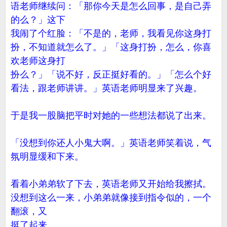
语老师继续问：「那你今天是怎么回事，是自己弄
的么？」这下
我闹了个红脸：「不是的，老师，我看见你这身打
扮，不知道就怎么了。」「这身打扮，怎么，你喜
欢老师这身打
扮么？」「说不好，反正挺好看的。」「怎么个好
看法，跟老师讲讲。」英语老师明显来了兴趣。
于是我一股脑把平时对她的一些想法都说了出来。
「没想到你还人小鬼大啊。」英语老师笑着说，气
氛明显缓和下来。
看着小弟弟软了下去，英语老师又开始给我擦拭。
没想到这么一来，小弟弟就像接到指令似的，一个
翻滚，又
挺了起来。