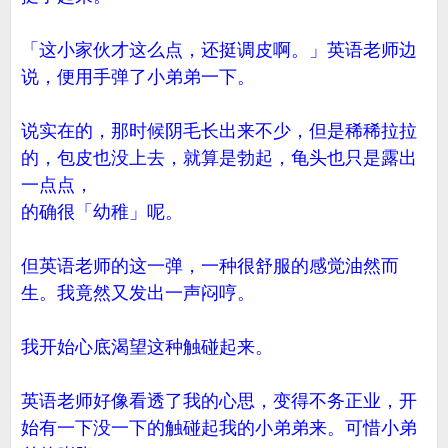
「这小家伙才这么点，还挺调皮啊。」英语老师边
说，便用手弹了小弟弟一下。
说实在的，那时候阴毛长出来不少，但是稀稀拉拉
的，包皮也没上去，就算是勃起，龟头也只是露出
一点点，
的确很「幼稚」呢。
但英语老师的这一弹，一种很舒服的感觉油然而
生。我竟然又发出一声闷哼。
我开始心底渴望这种触碰起来。
英语老师好像看透了我的心思，变得不务正业，开
始有一下没一下的触碰起我的小弟弟来。可惜小弟