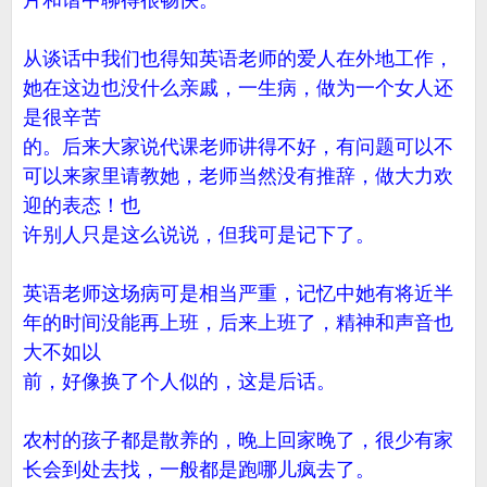
片和谐中聊得很畅快。
从谈话中我们也得知英语老师的爱人在外地工作，
她在这边也没什么亲戚，一生病，做为一个女人还
是很辛苦
的。后来大家说代课老师讲得不好，有问题可以不
可以来家里请教她，老师当然没有推辞，做大力欢
迎的表态！也
许别人只是这么说说，但我可是记下了。
英语老师这场病可是相当严重，记忆中她有将近半
年的时间没能再上班，后来上班了，精神和声音也
大不如以
前，好像换了个人似的，这是后话。
农村的孩子都是散养的，晚上回家晚了，很少有家
长会到处去找，一般都是跑哪儿疯去了。