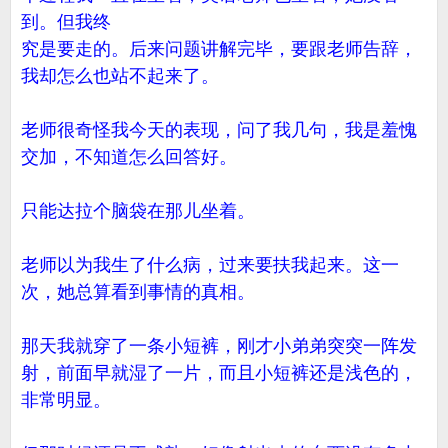
到。但我终
究是要走的。后来问题讲解完毕，要跟老师告辞，
我却怎么也站不起来了。
老师很奇怪我今天的表现，问了我几句，我是羞愧
交加，不知道怎么回答好。
只能达拉个脑袋在那儿坐着。
老师以为我生了什么病，过来要扶我起来。这一
次，她总算看到事情的真相。
那天我就穿了一条小短裤，刚才小弟弟突突一阵发
射，前面早就湿了一片，而且小短裤还是浅色的，
非常明显。