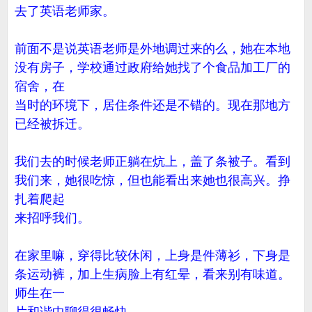
去了英语老师家。
前面不是说英语老师是外地调过来的么，她在本地
没有房子，学校通过政府给她找了个食品加工厂的
宿舍，在
当时的环境下，居住条件还是不错的。现在那地方
已经被拆迁。
我们去的时候老师正躺在炕上，盖了条被子。看到
我们来，她很吃惊，但也能看出来她也很高兴。挣
扎着爬起
来招呼我们。
在家里嘛，穿得比较休闲，上身是件薄衫，下身是
条运动裤，加上生病脸上有红晕，看来别有味道。
师生在一