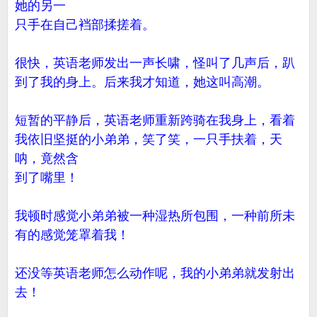
她的另一
只手在自己裆部揉搓着。
很快，英语老师发出一声长啸，怪叫了几声后，趴
到了我的身上。后来我才知道，她这叫高潮。
短暂的平静后，英语老师重新跨骑在我身上，看着
我依旧坚挺的小弟弟，笑了笑，一只手扶着，天
呐，竟然含
到了嘴里！
我顿时感觉小弟弟被一种湿热所包围，一种前所未
有的感觉笼罩着我！
还没等英语老师怎么动作呢，我的小弟弟就发射出
去！